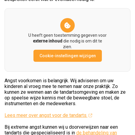
U heeft geen toestemming gegeven voor
externe inhoud
die nodig is om dit te
zien.
Cookie-instellingen wijzigen
Angst voorkomen is belangrijk. Wij adviseren om uw
kinderen al vroeg mee te nemen naar onze praktijk. Zo
kunnen ze wennen aan de tandartsomgeving en maken ze
op speelse wijze kennis met de beweegbare stoel, de
instrumenten en de medewerkers.
Lees meer over angst voor de tandarts.
Bij extreme angst kunnen wij u doorverwijzen naar een
tandarts die gespecialiseerd is in
de behandeling van