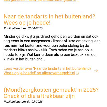
Naar de tandarts in het buitenland?
Wees op je hoede!
Publicatiedatum:
13-04-2026
Minder geld kwijt zijn, direct geholpen worden en dat ook
nog eens in een aangenaam klimaat of luxe omgeving: een
reis naar het buitenland voor een behandeling bij de
tandarts klinkt aanlokkelijk. Toch raden we je aan op je
hoede te zijn. Wat kun je doen als je een bezoek aan een
kliniek in het buitenland ...
Lees verder
over 'Naar de tandarts in het buitenland?
Wees op je hoede!' op allesoverhetgebit.nl
(Mond)zorgkosten gemaakt in 2025?
Check of die aftrekbaar zijn
Publicatiedatum:
01-03-2026