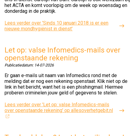
het ACTA en komt voorlopig om de week op woensdag en
donderdag in de praktijk.
Lees verder
over 'Sinds 10 januari 2018 is er een
nieuwe mondhygiënist in dienst'
Let op: valse Infomedics-mails over
openstaande rekening
Publicatiedatum:
14-07-2026
Er gaan e-mails uit naam van Infomedics rond met de
melding dat er nog een rekening openstaat. Klik niet op de
link in het bericht, want het is een phishingmail. Hiermee
proberen criminelen jouw geld of gegevens te stelen.
Lees verder
over 'Let op: valse Infomedics-mails
over openstaande rekening' op allesoverhetgebit.nl